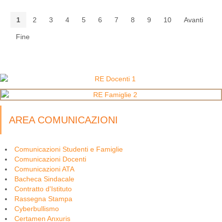
1
2
3
4
5
6
7
8
9
10
Avanti
Fine
AREA COMUNICAZIONI
Comunicazioni Studenti e Famiglie
Comunicazioni Docenti
Comunicazioni ATA
Bacheca Sindacale
Contratto d'Istituto
Rassegna Stampa
Cyberbullismo
Certamen Anxuris