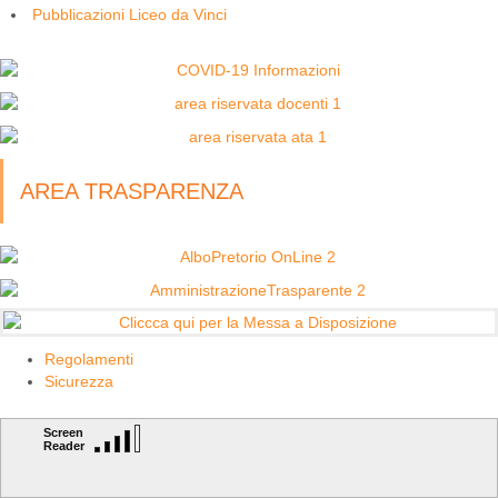
Pubblicazioni Liceo da Vinci
AREA TRASPARENZA
Regolamenti
Sicurezza
Screen
Reader