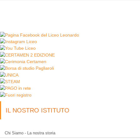
IL NOSTRO ISTITUTO
Chi Siamo - La nostra storia