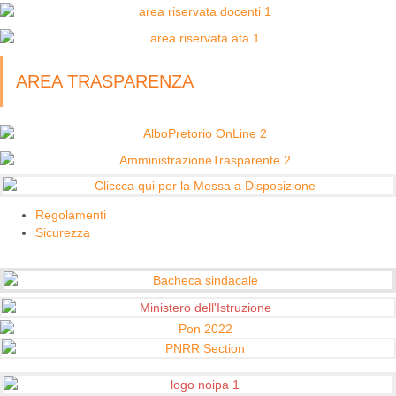
AREA TRASPARENZA
Regolamenti
Sicurezza