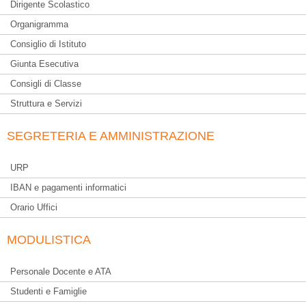
Dirigente Scolastico
Organigramma
Consiglio di Istituto
Giunta Esecutiva
Consigli di Classe
Struttura e Servizi
SEGRETERIA E AMMINISTRAZIONE
URP
IBAN e pagamenti informatici
Orario Uffici
MODULISTICA
Personale Docente e ATA
Studenti e Famiglie