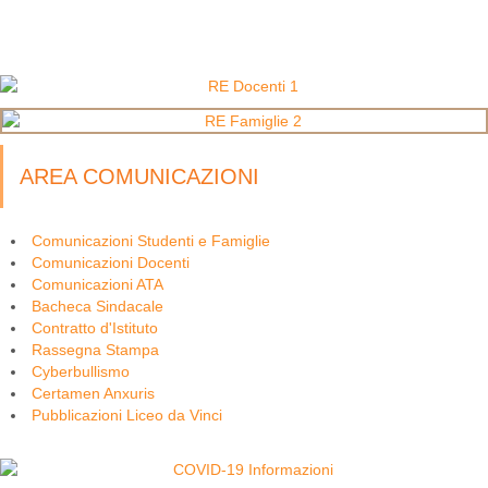
AREA COMUNICAZIONI
Comunicazioni Studenti e Famiglie
Comunicazioni Docenti
Comunicazioni ATA
Bacheca Sindacale
Contratto d'Istituto
Rassegna Stampa
Cyberbullismo
Certamen Anxuris
Pubblicazioni Liceo da Vinci