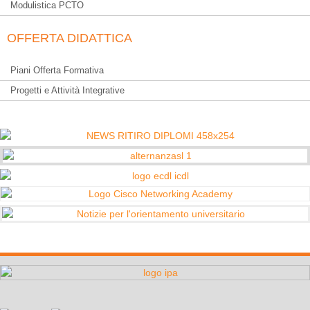
Modulistica PCTO
OFFERTA DIDATTICA
Piani Offerta Formativa
Progetti e Attività Integrative