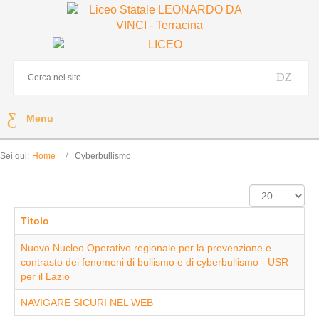
Menu
Sei qui:
Home
Cyberbullismo
Visualizza
n.
Titolo
Nuovo Nucleo Operativo regionale per la prevenzione e
contrasto dei fenomeni di bullismo e di cyberbullismo - USR
per il Lazio
NAVIGARE SICURI NEL WEB