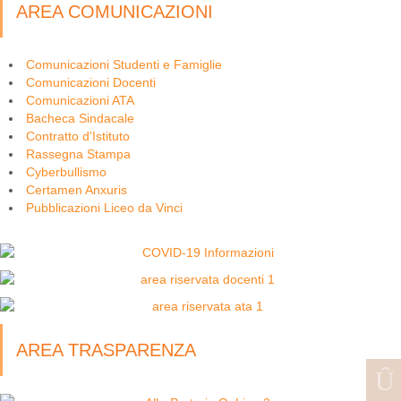
AREA COMUNICAZIONI
Comunicazioni Studenti e Famiglie
Comunicazioni Docenti
Comunicazioni ATA
Bacheca Sindacale
Contratto d'Istituto
Rassegna Stampa
Cyberbullismo
Certamen Anxuris
Pubblicazioni Liceo da Vinci
AREA TRASPARENZA