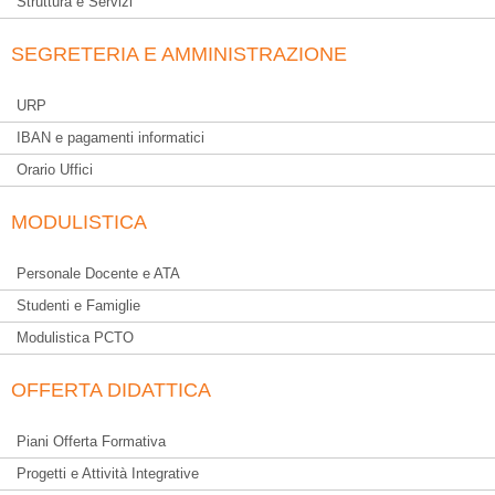
Struttura e Servizi
SEGRETERIA E AMMINISTRAZIONE
URP
IBAN e pagamenti informatici
Orario Uffici
MODULISTICA
Personale Docente e ATA
Studenti e Famiglie
Modulistica PCTO
OFFERTA DIDATTICA
Piani Offerta Formativa
Progetti e Attività Integrative