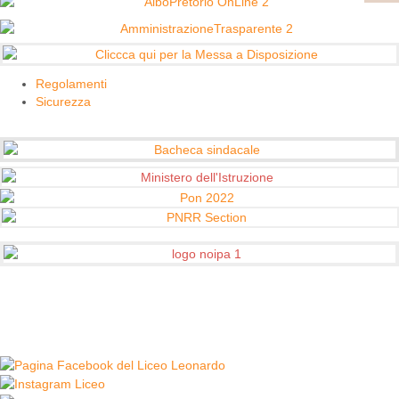
Regolamenti
Sicurezza