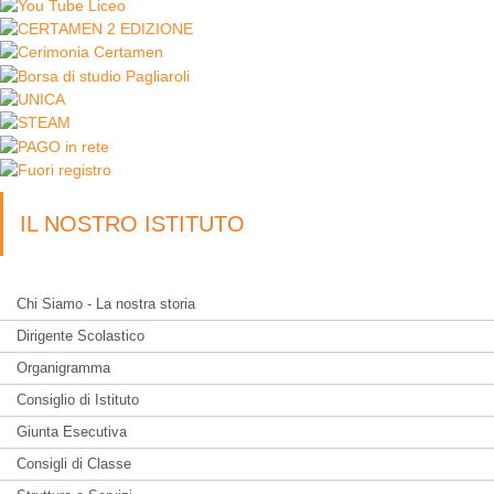
IL NOSTRO ISTITUTO
Chi Siamo - La nostra storia
Dirigente Scolastico
Organigramma
Consiglio di Istituto
Giunta Esecutiva
Consigli di Classe