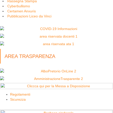
Rassegna Stampa
Cyberbullismo
Certamen Anxuris
Pubblicazioni Liceo da Vinci
AREA TRASPARENZA
Regolamenti
Sicurezza