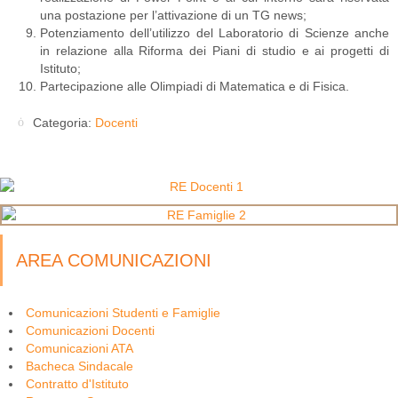
una postazione per l’attivazione di un TG news;
Potenziamento dell’utilizzo del Laboratorio di Scienze anche
in relazione alla Riforma dei Piani di studio e ai progetti di
Istituto;
Partecipazione alle Olimpiadi di Matematica e di Fisica.
Categoria:
Docenti
AREA COMUNICAZIONI
Comunicazioni Studenti e Famiglie
Comunicazioni Docenti
Comunicazioni ATA
Bacheca Sindacale
Contratto d'Istituto