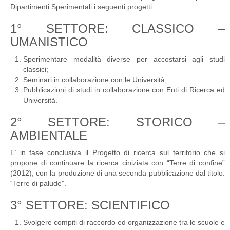
Dipartimenti Sperimentali i seguenti progetti:
1° SETTORE: CLASSICO –
UMANISTICO
Sperimentare modalità diverse per accostarsi agli studi
classici;
Seminari in collaborazione con le Università;
Pubblicazioni di studi in collaborazione con Enti di Ricerca ed
Università.
2° SETTORE: STORICO –
AMBIENTALE
E’ in fase conclusiva il Progetto di ricerca sul territorio che si
propone di continuare la ricerca ciniziata con “Terre di confine”
(2012), con la produzione di una seconda pubblicazione dal titolo:
“Terre di palude”.
3° SETTORE: SCIENTIFICO
Svolgere compiti di raccordo ed organizzazione tra le scuole e