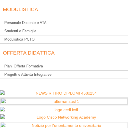
MODULISTICA
Personale Docente e ATA
Studenti e Famiglie
Modulistica PCTO
OFFERTA DIDATTICA
Piani Offerta Formativa
Progetti e Attività Integrative