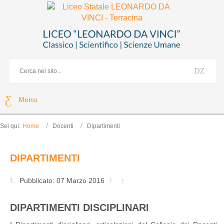
Menu
Sei qui:
Home
Docenti
Dipartimenti
DIPARTIMENTI
Pubblicato: 07 Marzo 2016
DIPARTIMENTI DISCIPLINARI