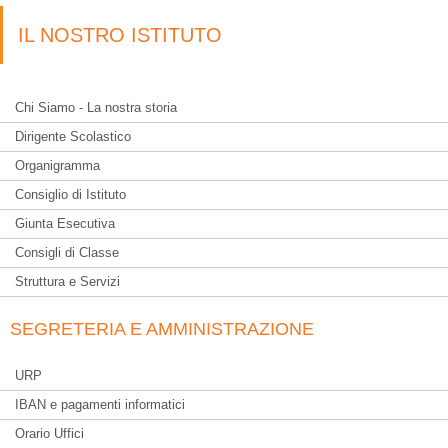
IL NOSTRO ISTITUTO
Chi Siamo - La nostra storia
Dirigente Scolastico
Organigramma
Consiglio di Istituto
Giunta Esecutiva
Consigli di Classe
Struttura e Servizi
SEGRETERIA E AMMINISTRAZIONE
URP
IBAN e pagamenti informatici
Orario Uffici