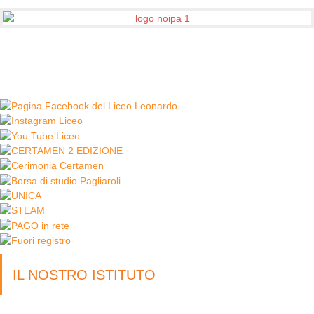
IL NOSTRO ISTITUTO