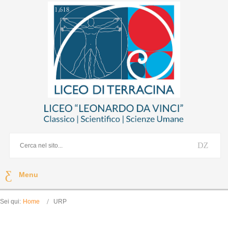
Menu
Sei qui:
Home
URP