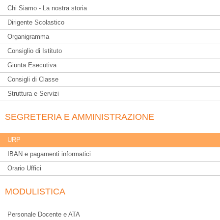
Chi Siamo - La nostra storia
Dirigente Scolastico
Organigramma
Consiglio di Istituto
Giunta Esecutiva
Consigli di Classe
Struttura e Servizi
SEGRETERIA E AMMINISTRAZIONE
URP
IBAN e pagamenti informatici
Orario Uffici
MODULISTICA
Personale Docente e ATA