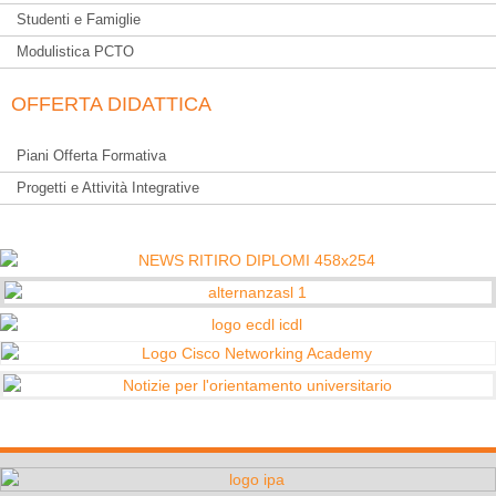
Studenti e Famiglie
Modulistica PCTO
OFFERTA DIDATTICA
Piani Offerta Formativa
Progetti e Attività Integrative