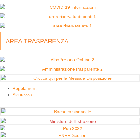
AREA TRASPARENZA
Regolamenti
Sicurezza