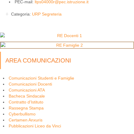
PEC-mail:
ltps04000r@pec.istruzione.it
Categoria:
URP Segreteria
AREA COMUNICAZIONI
Comunicazioni Studenti e Famiglie
Comunicazioni Docenti
Comunicazioni ATA
Bacheca Sindacale
Contratto d'Istituto
Rassegna Stampa
Cyberbullismo
Certamen Anxuris
Pubblicazioni Liceo da Vinci