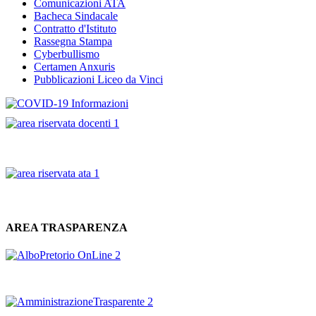
Comunicazioni ATA
Bacheca Sindacale
Contratto d'Istituto
Rassegna Stampa
Cyberbullismo
Certamen Anxuris
Pubblicazioni Liceo da Vinci
AREA TRASPARENZA