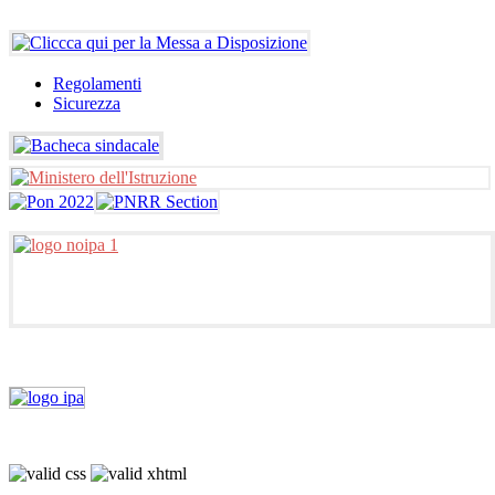
Regolamenti
Sicurezza