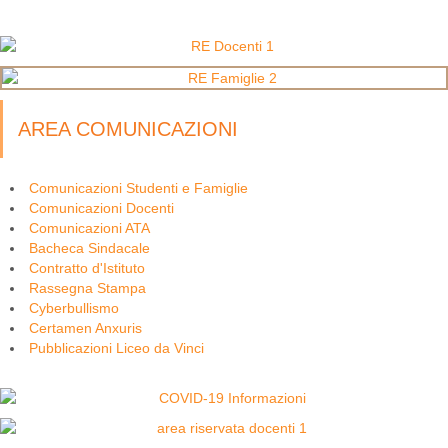
AREA COMUNICAZIONI
Comunicazioni Studenti e Famiglie
Comunicazioni Docenti
Comunicazioni ATA
Bacheca Sindacale
Contratto d'Istituto
Rassegna Stampa
Cyberbullismo
Certamen Anxuris
Pubblicazioni Liceo da Vinci