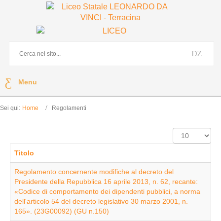
Menu
Sei qui:
Home
Regolamenti
Visualizza
n.
Titolo
Regolamento concernente modifiche al decreto del
Presidente della Repubblica 16 aprile 2013, n. 62, recante:
«Codice di comportamento dei dipendenti pubblici, a norma
dell'articolo 54 del decreto legislativo 30 marzo 2001, n.
165». (23G00092) (GU n.150)