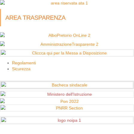
AREA TRASPARENZA
Regolamenti
Sicurezza