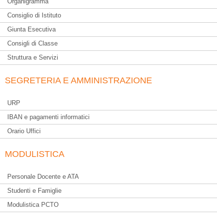
Organigramma
Consiglio di Istituto
Giunta Esecutiva
Consigli di Classe
Struttura e Servizi
SEGRETERIA E AMMINISTRAZIONE
URP
IBAN e pagamenti informatici
Orario Uffici
MODULISTICA
Personale Docente e ATA
Studenti e Famiglie
Modulistica PCTO