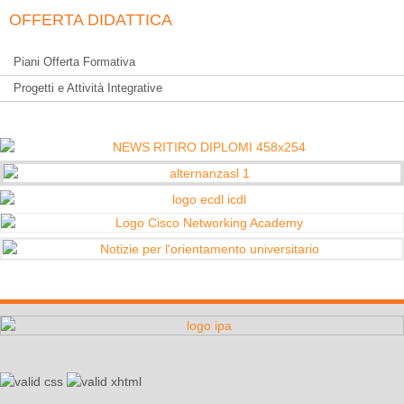
OFFERTA DIDATTICA
Piani Offerta Formativa
Progetti e Attività Integrative