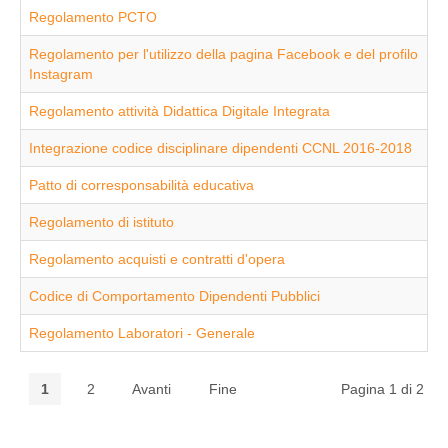
Regolamento PCTO
Regolamento per l'utilizzo della pagina Facebook e del profilo
Instagram
Regolamento attività Didattica Digitale Integrata
Integrazione codice disciplinare dipendenti CCNL 2016-2018
Patto di corresponsabilità educativa
Regolamento di istituto
Regolamento acquisti e contratti d'opera
Codice di Comportamento Dipendenti Pubblici
Regolamento Laboratori - Generale
1
2
Avanti
Fine
Pagina 1 di 2