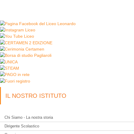
IL NOSTRO ISTITUTO
Chi Siamo - La nostra storia
Dirigente Scolastico