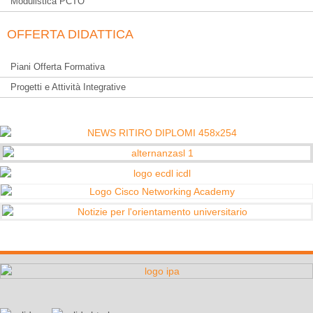
Modulistica PCTO
OFFERTA DIDATTICA
Piani Offerta Formativa
Progetti e Attività Integrative