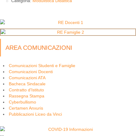
Categoria:
Modulistica Didattica
AREA COMUNICAZIONI
Comunicazioni Studenti e Famiglie
Comunicazioni Docenti
Comunicazioni ATA
Bacheca Sindacale
Contratto d'Istituto
Rassegna Stampa
Cyberbullismo
Certamen Anxuris
Pubblicazioni Liceo da Vinci