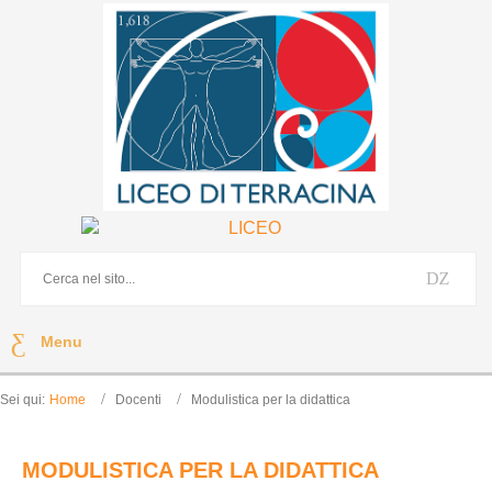
Menu
Sei qui:
Home
Docenti
Modulistica per la didattica
MODULISTICA PER LA DIDATTICA