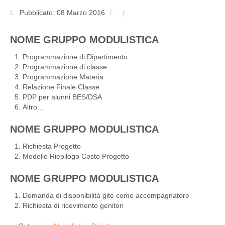
Pubblicato: 08 Marzo 2016
NOME GRUPPO MODULISTICA
Programmazione di Dipartimento
Programmazione di classe
Programmazione Materia
Relazione Finale Classe
PDP per alunni BES/DSA
Altro...
NOME GRUPPO MODULISTICA
Richiesta Progetto
Modello Riepilogo Costo Progetto
NOME GRUPPO MODULISTICA
Domanda di disponibilità gite come accompagnatore
Richiesta di ricevimento genitori