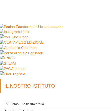
IL NOSTRO ISTITUTO
Chi Siamo - La nostra storia