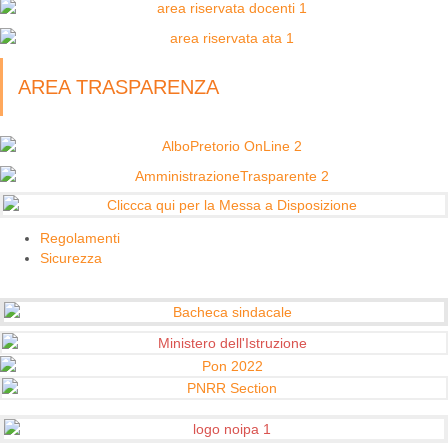
AREA TRASPARENZA
Regolamenti
Sicurezza