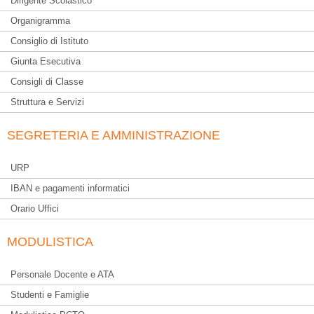
Dirigente Scolastico
Organigramma
Consiglio di Istituto
Giunta Esecutiva
Consigli di Classe
Struttura e Servizi
SEGRETERIA E AMMINISTRAZIONE
URP
IBAN e pagamenti informatici
Orario Uffici
MODULISTICA
Personale Docente e ATA
Studenti e Famiglie