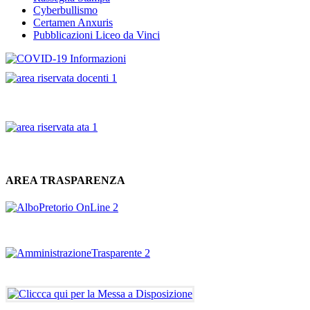
Cyberbullismo
Certamen Anxuris
Pubblicazioni Liceo da Vinci
AREA TRASPARENZA