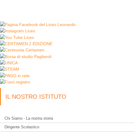
IL NOSTRO ISTITUTO
Chi Siamo - La nostra storia
Dirigente Scolastico