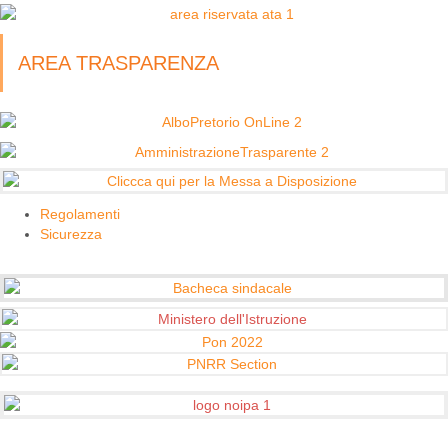
AREA TRASPARENZA
Regolamenti
Sicurezza