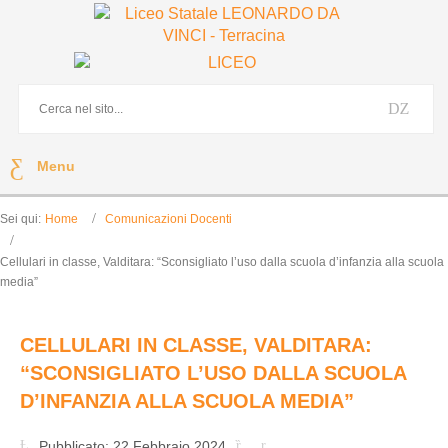
Menu
Sei qui:
Home
Comunicazioni Docenti
Cellulari in classe, Valditara: “Sconsigliato l’uso dalla scuola d’infanzia alla scuola
media”
CELLULARI IN CLASSE, VALDITARA:
“SCONSIGLIATO L’USO DALLA SCUOLA
D’INFANZIA ALLA SCUOLA MEDIA”
Pubblicato: 22 Febbraio 2024