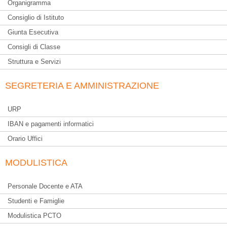
Organigramma
Consiglio di Istituto
Giunta Esecutiva
Consigli di Classe
Struttura e Servizi
SEGRETERIA E AMMINISTRAZIONE
URP
IBAN e pagamenti informatici
Orario Uffici
MODULISTICA
Personale Docente e ATA
Studenti e Famiglie
Modulistica PCTO