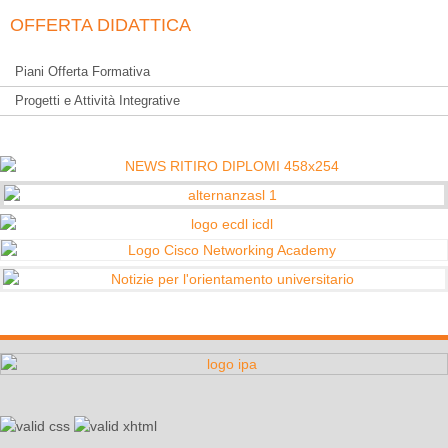
OFFERTA DIDATTICA
Piani Offerta Formativa
Progetti e Attività Integrative