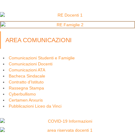
AREA COMUNICAZIONI
Comunicazioni Studenti e Famiglie
Comunicazioni Docenti
Comunicazioni ATA
Bacheca Sindacale
Contratto d'Istituto
Rassegna Stampa
Cyberbullismo
Certamen Anxuris
Pubblicazioni Liceo da Vinci