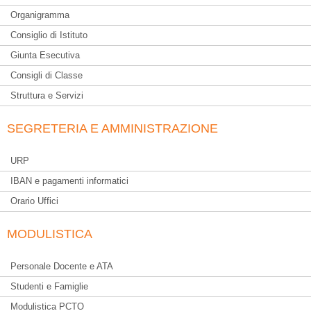
Organigramma
Consiglio di Istituto
Giunta Esecutiva
Consigli di Classe
Struttura e Servizi
SEGRETERIA E AMMINISTRAZIONE
URP
IBAN e pagamenti informatici
Orario Uffici
MODULISTICA
Personale Docente e ATA
Studenti e Famiglie
Modulistica PCTO