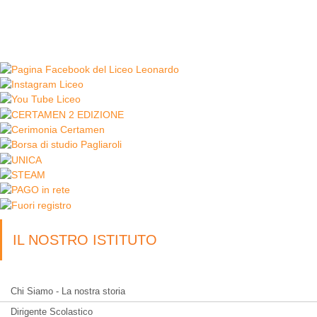
IL NOSTRO ISTITUTO
Chi Siamo - La nostra storia
Dirigente Scolastico