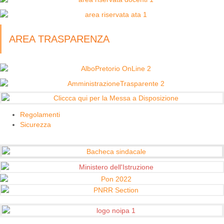
AREA TRASPARENZA
Regolamenti
Sicurezza