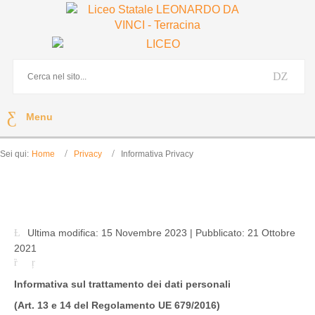
Menu
Sei qui:
Home
Privacy
Informativa Privacy
Informativa Privacy
Ultima modifica: 15 Novembre 2023
|
Pubblicato: 21 Ottobre
2021
Informativa sul trattamento dei dati personali
(Art. 13 e 14 del Regolamento UE 679/2016)