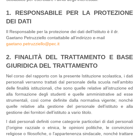
1. RESPONSABILE PER LA PROTEZIONE
DEI DATI
Il Responsabile per la protezione dei dati dell’Istituto è il dr.
Gaetano Petruzziello contattabile all’indirizzo e-mail
gaetano.petruzziello@pec.it
2. FINALITÀ DEL TRATTAMENTO E BASE
GIURIDICA DEL TRATTAMENTO
Nel corso del rapporto con la presente Istituzione scolastica, i dati
personali verranno trattati dal personale della scuola nell’ambito
delle finalità istituzionali, che sono quelle relative all’istruzione ed
alla formazione degli studenti e quelle amministrative ad esse
strumentali, così come definite dalla normativa vigente; nonché
quelle relative alla gestione del personale dell’istituto e alla
gestione dei fornitori dell’istituto a vario titolo.
I dati personali definiti come categorie particolari di dati personali
(l'origine razziale o etnica, le opinioni politiche, le convinzioni
religiose o filosofiche, o l'appartenenza sindacale, nonché trattare