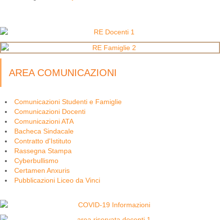
AREA COMUNICAZIONI
Comunicazioni Studenti e Famiglie
Comunicazioni Docenti
Comunicazioni ATA
Bacheca Sindacale
Contratto d'Istituto
Rassegna Stampa
Cyberbullismo
Certamen Anxuris
Pubblicazioni Liceo da Vinci