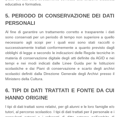
educativa e formativa.
5. PERIODO DI CONSERVAZIONE DEI DATI
PERSONALI
Al fine di garantire un trattamento corretto e trasparente i dati
sono conservati per un periodo di tempo non superiore a quello
necessario agli scopi per i quali essi sono stati raccolti o
successivamente trattati conformemente a quanto previsto dagli
obblighi di legge e secondo le indicazioni delle Regole tecniche in
materia di conservazione digitale degli atti definite da AGID e nei
tempi e nei modi indicati dalle Linee Guida per le Istituzioni
scolastiche e dai Piani di conservazione e scarto degli archivi
scolastici definiti dalla Direzione Generale degli Archivi presso il
Ministero della Cultura.
6. TIPI DI DATI TRATTATI E FONTE DA CUI
HANNO ORIGINE
I tipi di dati trattati sono relativi, per gli alunni e le loro famiglie e/o
tutori, al percorso scolastico. I tipi di dati trattati per il personale e i