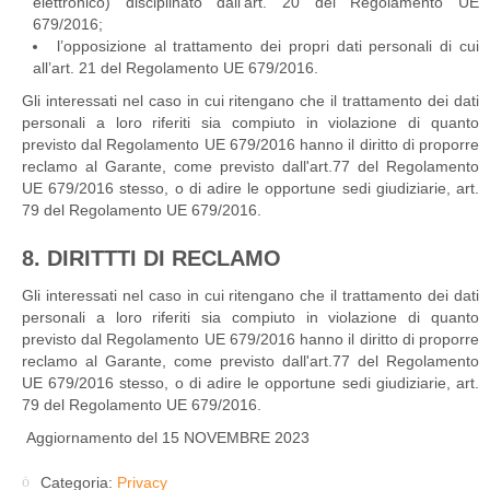
elettronico) disciplinato dall’art. 20 del Regolamento UE
679/2016;
l’opposizione al trattamento dei propri dati personali di cui
all’art. 21 del Regolamento UE 679/2016.
Gli interessati nel caso in cui ritengano che il trattamento dei dati
personali a loro riferiti sia compiuto in violazione di quanto
previsto dal Regolamento UE 679/2016 hanno il diritto di proporre
reclamo al Garante, come previsto dall'art.77 del Regolamento
UE 679/2016 stesso, o di adire le opportune sedi giudiziarie, art.
79 del Regolamento UE 679/2016.
8. DIRITTTI DI RECLAMO
Gli interessati nel caso in cui ritengano che il trattamento dei dati
personali a loro riferiti sia compiuto in violazione di quanto
previsto dal Regolamento UE 679/2016 hanno il diritto di proporre
reclamo al Garante, come previsto dall'art.77 del Regolamento
UE 679/2016 stesso, o di adire le opportune sedi giudiziarie, art.
79 del Regolamento UE 679/2016.
Aggiornamento del 15 NOVEMBRE 2023
Categoria:
Privacy