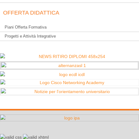
OFFERTA DIDATTICA
Piani Offerta Formativa
Progetti e Attività Integrative