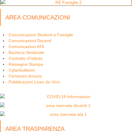
AREA COMUNICAZIONI
Comunicazioni Studenti e Famiglie
Comunicazioni Docenti
Comunicazioni ATA
Bacheca Sindacale
Contratto d'Istituto
Rassegna Stampa
Cyberbullismo
Certamen Anxuris
Pubblicazioni Liceo da Vinci
AREA TRASPARENZA