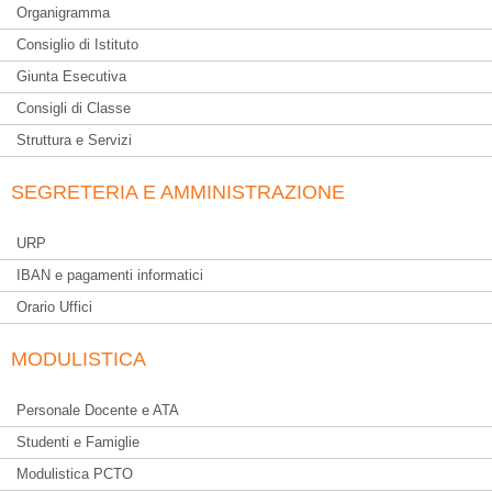
Organigramma
Consiglio di Istituto
Giunta Esecutiva
Consigli di Classe
Struttura e Servizi
SEGRETERIA E AMMINISTRAZIONE
URP
IBAN e pagamenti informatici
Orario Uffici
MODULISTICA
Personale Docente e ATA
Studenti e Famiglie
Modulistica PCTO