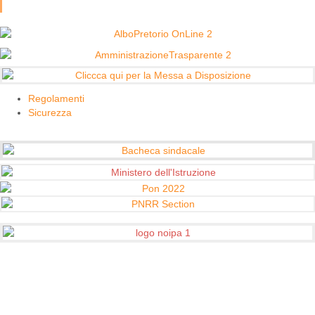
Regolamenti
Sicurezza