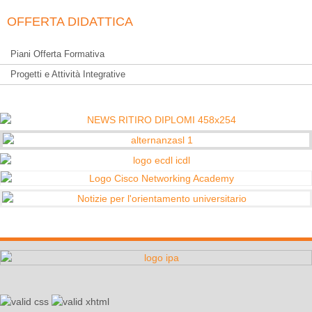
OFFERTA DIDATTICA
Piani Offerta Formativa
Progetti e Attività Integrative