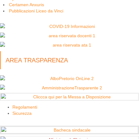
Certamen Anxuris
Pubblicazioni Liceo da Vinci
AREA TRASPARENZA
Regolamenti
Sicurezza