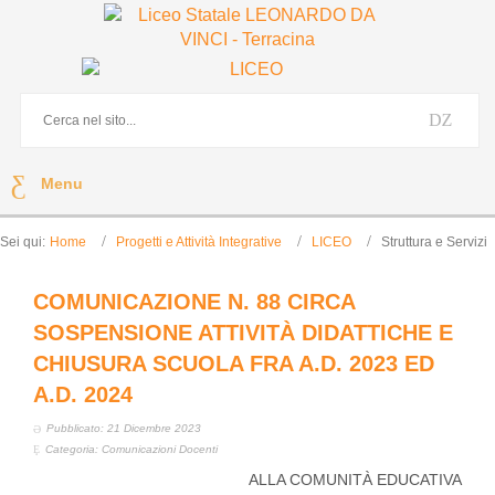
Menu
Sei qui:
Home
Progetti e Attività Integrative
LICEO
Struttura e Servizi
COMUNICAZIONE N. 88 CIRCA
SOSPENSIONE ATTIVITÀ DIDATTICHE E
CHIUSURA SCUOLA FRA A.D. 2023 ED
A.D. 2024
Pubblicato: 21 Dicembre 2023
Categoria:
Comunicazioni Docenti
ALLA COMUNITÀ EDUCATIVA