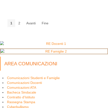
1
2
Avanti
Fine
AREA COMUNICAZIONI
Comunicazioni Studenti e Famiglie
Comunicazioni Docenti
Comunicazioni ATA
Bacheca Sindacale
Contratto d'Istituto
Rassegna Stampa
Cyberbullismo