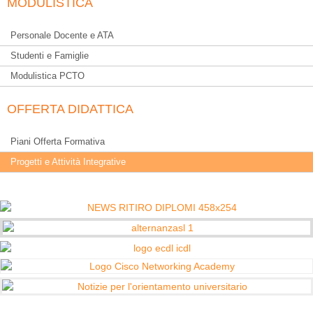
MODULISTICA
Personale Docente e ATA
Studenti e Famiglie
Modulistica PCTO
OFFERTA DIDATTICA
Piani Offerta Formativa
Progetti e Attività Integrative