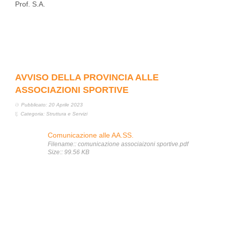
Prof. S.A.
AVVISO DELLA PROVINCIA ALLE
ASSOCIAZIONI SPORTIVE
Pubblicato: 20 Aprile 2023
Categoria:
Struttura e Servizi
Comunicazione alle AA.SS.
Filename:: comunicazione associaizoni sportive.pdf
Size:: 99.56 KB