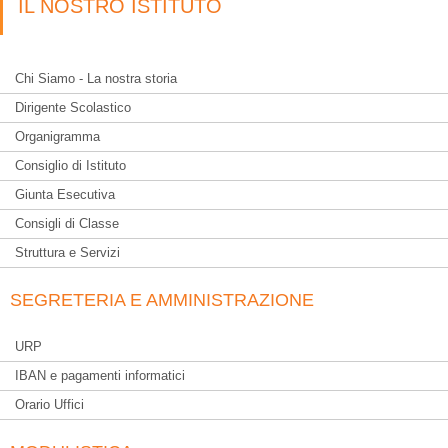
IL NOSTRO ISTITUTO
Chi Siamo - La nostra storia
Dirigente Scolastico
Organigramma
Consiglio di Istituto
Giunta Esecutiva
Consigli di Classe
Struttura e Servizi
SEGRETERIA E AMMINISTRAZIONE
URP
IBAN e pagamenti informatici
Orario Uffici