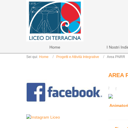
Home
I Nostri Indi
Sei qui:
Home
Progetti e Attività Integrative
Area PNRR
AREA 
Animatori