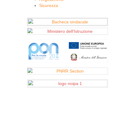
Sicurezza