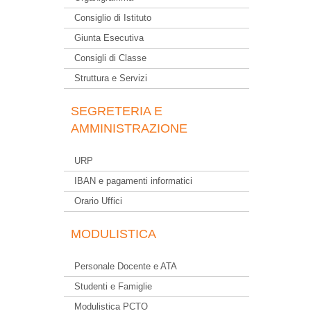
Consiglio di Istituto
Giunta Esecutiva
Consigli di Classe
Struttura e Servizi
SEGRETERIA E
AMMINISTRAZIONE
URP
IBAN e pagamenti informatici
Orario Uffici
MODULISTICA
Personale Docente e ATA
Studenti e Famiglie
Modulistica PCTO