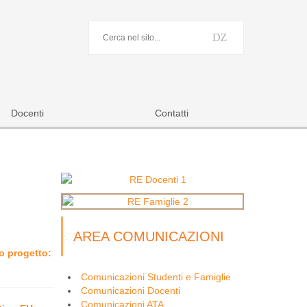
Docenti
Contatti
AREA COMUNICAZIONI
vo progetto:
Comunicazioni Studenti e Famiglie
Comunicazioni Docenti
Comunicazioni ATA