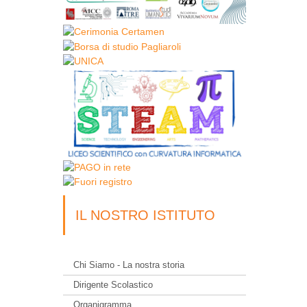
IL NOSTRO ISTITUTO
Chi Siamo - La nostra storia
Dirigente Scolastico
Organigramma