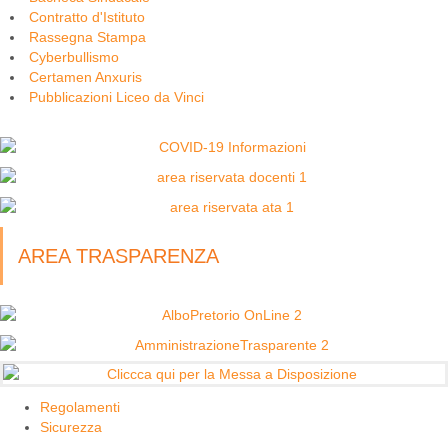
Contratto d'Istituto
Rassegna Stampa
Cyberbullismo
Certamen Anxuris
Pubblicazioni Liceo da Vinci
AREA TRASPARENZA
Regolamenti
Sicurezza