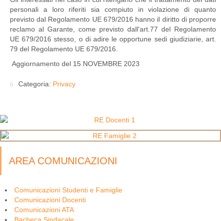
personali a loro riferiti sia compiuto in violazione di quanto
previsto dal Regolamento UE 679/2016 hanno il diritto di proporre
reclamo al Garante, come previsto dall'art.77 del Regolamento
UE 679/2016 stesso, o di adire le opportune sedi giudiziarie, art.
79 del Regolamento UE 679/2016.
Aggiornamento del 15 NOVEMBRE 2023
Categoria:
Privacy
AREA COMUNICAZIONI
Comunicazioni Studenti e Famiglie
Comunicazioni Docenti
Comunicazioni ATA
Bacheca Sindacale