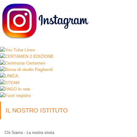
IL NOSTRO ISTITUTO
Chi Siamo - La nostra storia