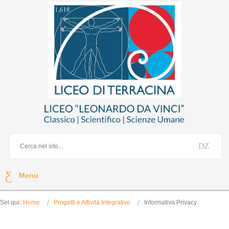
Menu
Sei qui:
Home
Progetti e Attività Integrative
Informativa Privacy