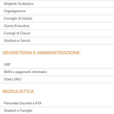
Dirigente Scolastico
Organigramma
Consiglio di Istituto
Giunta Esecutiva
Consigli di Classe
Struttura e Servizi
SEGRETERIA E AMMINISTRAZIONE
URP
IBAN e pagamenti informatici
Orario Uffici
MODULISTICA
Personale Docente e ATA
Studenti e Famiglie