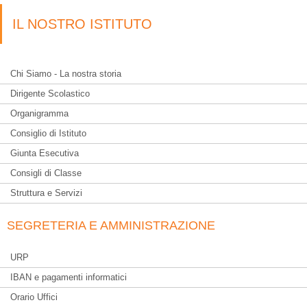
IL NOSTRO ISTITUTO
Chi Siamo - La nostra storia
Dirigente Scolastico
Organigramma
Consiglio di Istituto
Giunta Esecutiva
Consigli di Classe
Struttura e Servizi
SEGRETERIA E AMMINISTRAZIONE
URP
IBAN e pagamenti informatici
Orario Uffici