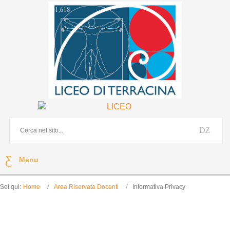
Menu
Sei qui:
Home
Area Riservata Docenti
Informativa Privacy
Informativa Privacy