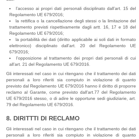
l’accesso ai propri dati personali disciplinato dall’art. 15 del
Regolamento UE 679/2016;
la rettifica o la cancellazione degli stessi o la limitazione del
trattamento previsti rispettivamente dagli artt. 16, 17 e 18 del
Regolamento UE 679/2016;
la portabilità dei dati (diritto applicabile ai soli dati in formato
elettronico) disciplinato dall’art. 20 del Regolamento UE
679/2016;
l’opposizione al trattamento dei propri dati personali di cui
all’art. 21 del Regolamento UE 679/2016.
Gli interessati nel caso in cui ritengano che il trattamento dei dati
personali a loro riferiti sia compiuto in violazione di quanto
previsto dal Regolamento UE 679/2016 hanno il diritto di proporre
reclamo al Garante, come previsto dall'art.77 del Regolamento
UE 679/2016 stesso, o di adire le opportune sedi giudiziarie, art.
79 del Regolamento UE 679/2016.
8. DIRITTTI DI RECLAMO
Gli interessati nel caso in cui ritengano che il trattamento dei dati
personali a loro riferiti sia compiuto in violazione di quanto