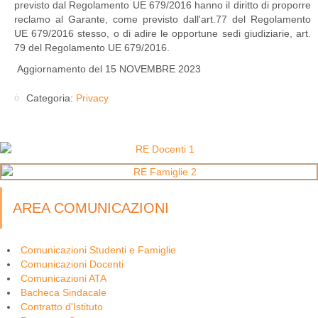
previsto dal Regolamento UE 679/2016 hanno il diritto di proporre
reclamo al Garante, come previsto dall'art.77 del Regolamento
UE 679/2016 stesso, o di adire le opportune sedi giudiziarie, art.
79 del Regolamento UE 679/2016.
Aggiornamento del 15 NOVEMBRE 2023
Categoria:
Privacy
AREA COMUNICAZIONI
Comunicazioni Studenti e Famiglie
Comunicazioni Docenti
Comunicazioni ATA
Bacheca Sindacale
Contratto d'Istituto