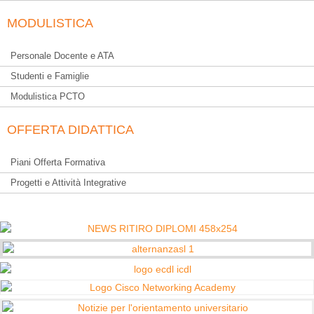
MODULISTICA
Personale Docente e ATA
Studenti e Famiglie
Modulistica PCTO
OFFERTA DIDATTICA
Piani Offerta Formativa
Progetti e Attività Integrative