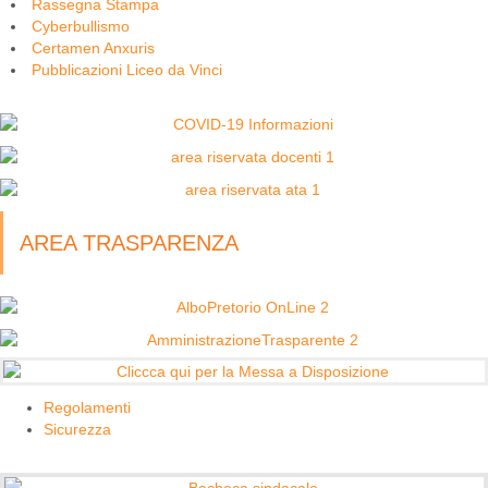
Rassegna Stampa
Cyberbullismo
Certamen Anxuris
Pubblicazioni Liceo da Vinci
AREA TRASPARENZA
Regolamenti
Sicurezza