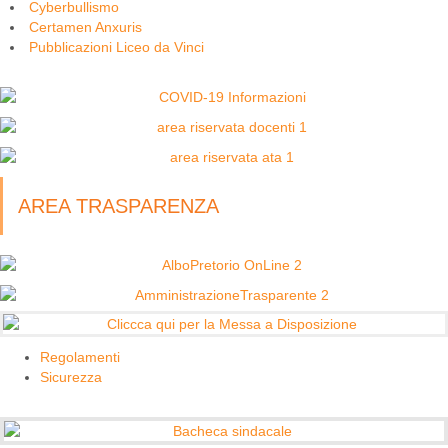
Cyberbullismo
Certamen Anxuris
Pubblicazioni Liceo da Vinci
AREA TRASPARENZA
Regolamenti
Sicurezza