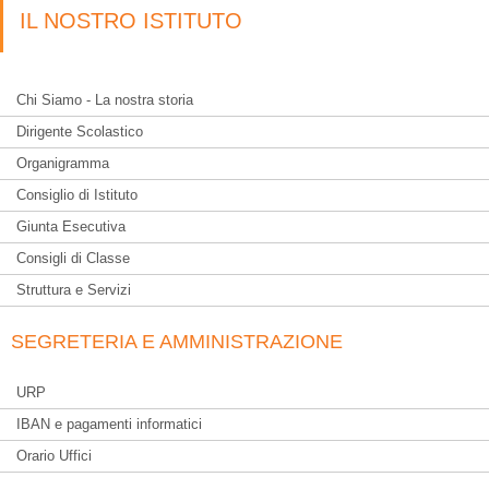
IL NOSTRO ISTITUTO
Chi Siamo - La nostra storia
Dirigente Scolastico
Organigramma
Consiglio di Istituto
Giunta Esecutiva
Consigli di Classe
Struttura e Servizi
SEGRETERIA E AMMINISTRAZIONE
URP
IBAN e pagamenti informatici
Orario Uffici