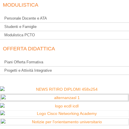
MODULISTICA
Personale Docente e ATA
Studenti e Famiglie
Modulistica PCTO
OFFERTA DIDATTICA
Piani Offerta Formativa
Progetti e Attività Integrative