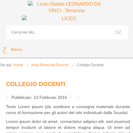
Menu
Sei qui:
Home
Area Riservata Docenti
Collegio Docenti
COLLEGIO DOCENTI
Pubblicato: 13 Febbraio 2016
Testo Lorem ipsum (da sostituire a consegna materiale durante
corso di formazione per gli autori del sito individuati dalla Scuola)
Lorem ipsum dolor sit amet, consectetur adipisci elit, sed eiusmod
tempor incidunt ut labore et dolore magna aliqua. Ut enim ad