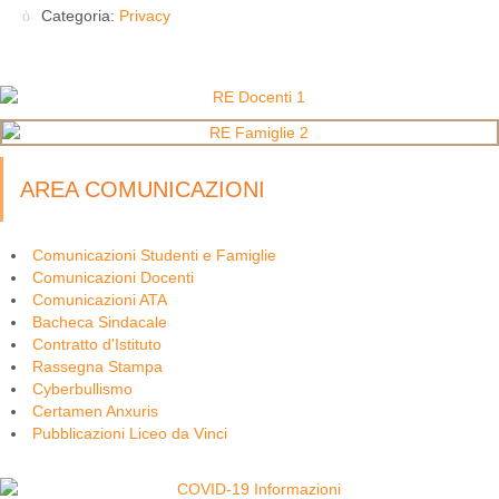
Categoria:
Privacy
AREA COMUNICAZIONI
Comunicazioni Studenti e Famiglie
Comunicazioni Docenti
Comunicazioni ATA
Bacheca Sindacale
Contratto d'Istituto
Rassegna Stampa
Cyberbullismo
Certamen Anxuris
Pubblicazioni Liceo da Vinci