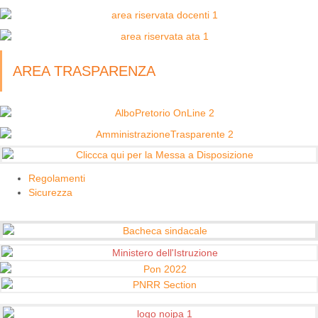
AREA TRASPARENZA
Regolamenti
Sicurezza