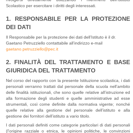
Scolastico per esercitare i diritti degli interessati.
1. RESPONSABILE PER LA PROTEZIONE
DEI DATI
Il Responsabile per la protezione dei dati dell’Istituto è il dr.
Gaetano Petruzziello contattabile all’indirizzo e-mail
gaetano.petruzziello@pec.it
2. FINALITÀ DEL TRATTAMENTO E BASE
GIURIDICA DEL TRATTAMENTO
Nel corso del rapporto con la presente Istituzione scolastica, i dati
personali verranno trattati dal personale della scuola nell’ambito
delle finalità istituzionali, che sono quelle relative all’istruzione ed
alla formazione degli studenti e quelle amministrative ad esse
strumentali, così come definite dalla normativa vigente; nonché
quelle relative alla gestione del personale dell’istituto e alla
gestione dei fornitori dell’istituto a vario titolo.
I dati personali definiti come categorie particolari di dati personali
(l'origine razziale o etnica, le opinioni politiche, le convinzioni