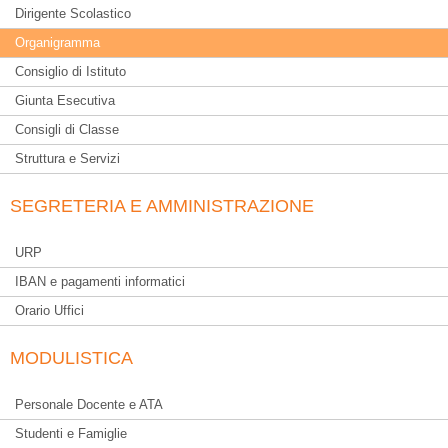
Dirigente Scolastico
Organigramma
Consiglio di Istituto
Giunta Esecutiva
Consigli di Classe
Struttura e Servizi
SEGRETERIA E AMMINISTRAZIONE
URP
IBAN e pagamenti informatici
Orario Uffici
MODULISTICA
Personale Docente e ATA
Studenti e Famiglie