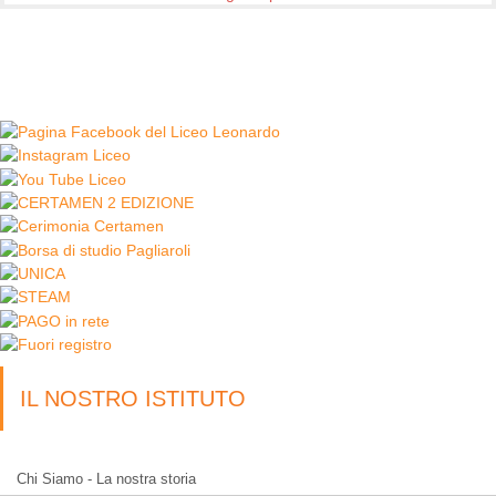
IL NOSTRO ISTITUTO
Chi Siamo - La nostra storia