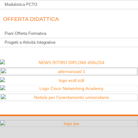
Modulistica PCTO
OFFERTA DIDATTICA
Piani Offerta Formativa
Progetti e Attività Integrative