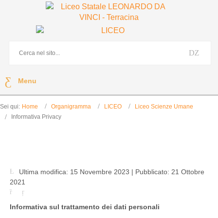
Menu
Sei qui:
Home
Organigramma
LICEO
Liceo Scienze Umane
Informativa Privacy
Informativa Privacy
Ultima modifica: 15 Novembre 2023
|
Pubblicato: 21 Ottobre
2021
Informativa sul trattamento dei dati personali