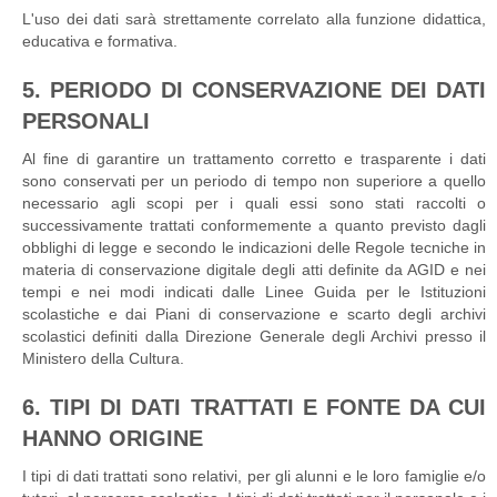
L'uso dei dati sarà strettamente correlato alla funzione didattica,
educativa e formativa.
5. PERIODO DI CONSERVAZIONE DEI DATI
PERSONALI
Al fine di garantire un trattamento corretto e trasparente i dati
sono conservati per un periodo di tempo non superiore a quello
necessario agli scopi per i quali essi sono stati raccolti o
successivamente trattati conformemente a quanto previsto dagli
obblighi di legge e secondo le indicazioni delle Regole tecniche in
materia di conservazione digitale degli atti definite da AGID e nei
tempi e nei modi indicati dalle Linee Guida per le Istituzioni
scolastiche e dai Piani di conservazione e scarto degli archivi
scolastici definiti dalla Direzione Generale degli Archivi presso il
Ministero della Cultura.
6. TIPI DI DATI TRATTATI E FONTE DA CUI
HANNO ORIGINE
I tipi di dati trattati sono relativi, per gli alunni e le loro famiglie e/o