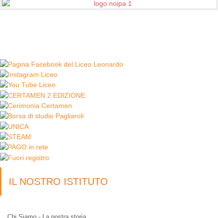
IL NOSTRO ISTITUTO
Chi Siamo - La nostra storia