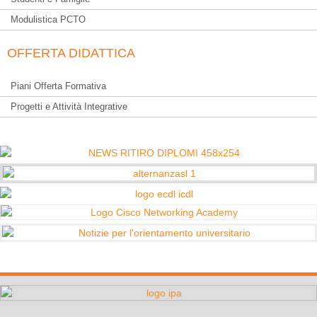
Modulistica PCTO
OFFERTA DIDATTICA
Piani Offerta Formativa
Progetti e Attività Integrative