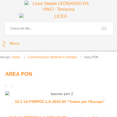
Menu
Sei qui:
Home
Comunicazioni Studenti e Famiglie
Area PON
AREA PON
10.1.1A-FDRPOC-LA-2022-64 “Teatro per l’Europa”