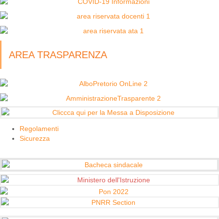
AREA TRASPARENZA
Regolamenti
Sicurezza