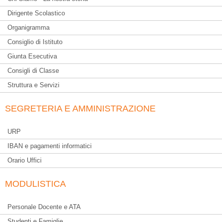
Dirigente Scolastico
Organigramma
Consiglio di Istituto
Giunta Esecutiva
Consigli di Classe
Struttura e Servizi
SEGRETERIA E AMMINISTRAZIONE
URP
IBAN e pagamenti informatici
Orario Uffici
MODULISTICA
Personale Docente e ATA
Studenti e Famiglie