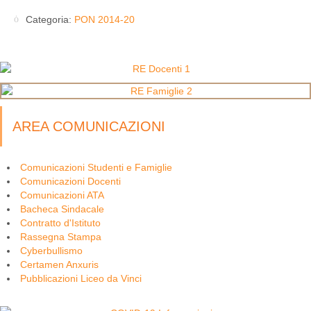
Categoria:
PON 2014-20
AREA COMUNICAZIONI
Comunicazioni Studenti e Famiglie
Comunicazioni Docenti
Comunicazioni ATA
Bacheca Sindacale
Contratto d'Istituto
Rassegna Stampa
Cyberbullismo
Certamen Anxuris
Pubblicazioni Liceo da Vinci