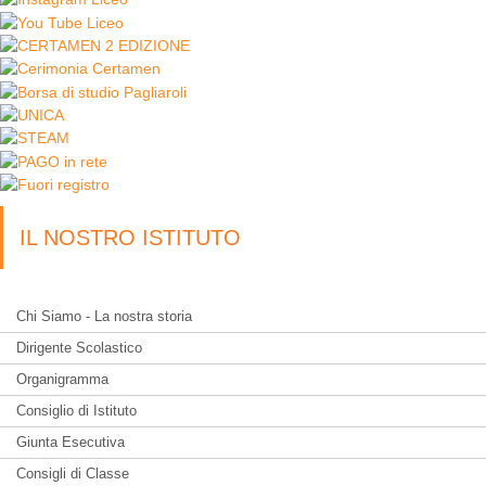
IL NOSTRO ISTITUTO
Chi Siamo - La nostra storia
Dirigente Scolastico
Organigramma
Consiglio di Istituto
Giunta Esecutiva
Consigli di Classe