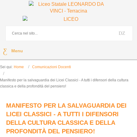
Menu
Sei qui:
Home
Comunicazioni Docenti
Manifesto per la salvaguardia dei Licei Classici - A tutti i difensori della cultura
classica e della profondità del pensiero!
MANIFESTO PER LA SALVAGUARDIA DEI
LICEI CLASSICI - A TUTTI I DIFENSORI
DELLA CULTURA CLASSICA E DELLA
PROFONDITÀ DEL PENSIERO!