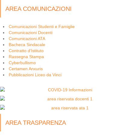
AREA COMUNICAZIONI
Comunicazioni Studenti e Famiglie
Comunicazioni Docenti
Comunicazioni ATA
Bacheca Sindacale
Contratto d'Istituto
Rassegna Stampa
Cyberbullismo
Certamen Anxuris
Pubblicazioni Liceo da Vinci
AREA TRASPARENZA