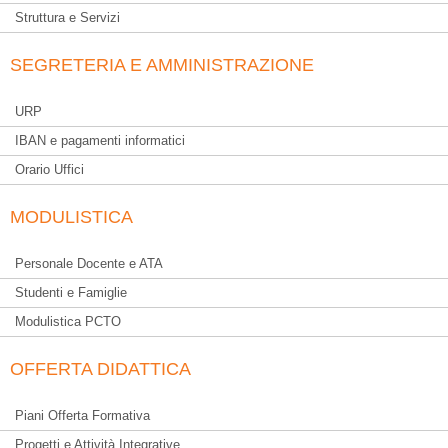
Struttura e Servizi
SEGRETERIA E AMMINISTRAZIONE
URP
IBAN e pagamenti informatici
Orario Uffici
MODULISTICA
Personale Docente e ATA
Studenti e Famiglie
Modulistica PCTO
OFFERTA DIDATTICA
Piani Offerta Formativa
Progetti e Attività Integrative