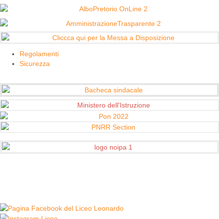
Regolamenti
Sicurezza