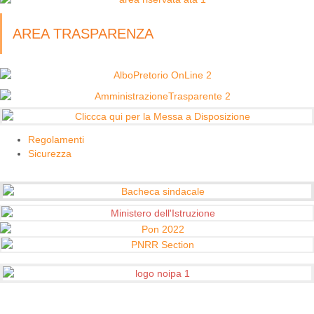
AREA TRASPARENZA
Regolamenti
Sicurezza