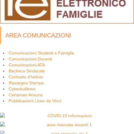
AREA COMUNICAZIONI
Comunicazioni Studenti e Famiglie
Comunicazioni Docenti
Comunicazioni ATA
Bacheca Sindacale
Contratto d'Istituto
Rassegna Stampa
Cyberbullismo
Certamen Anxuris
Pubblicazioni Liceo da Vinci