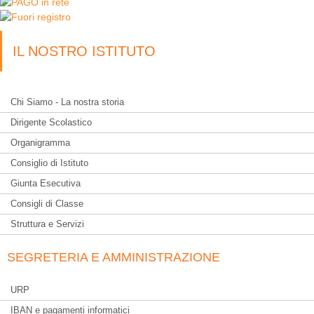
IL NOSTRO ISTITUTO
Chi Siamo - La nostra storia
Dirigente Scolastico
Organigramma
Consiglio di Istituto
Giunta Esecutiva
Consigli di Classe
Struttura e Servizi
SEGRETERIA E AMMINISTRAZIONE
URP
IBAN e pagamenti informatici