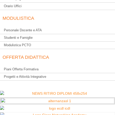
Orario Uffici
MODULISTICA
Personale Docente e ATA
Studenti e Famiglie
Modulistica PCTO
OFFERTA DIDATTICA
Piani Offerta Formativa
Progetti e Attività Integrative