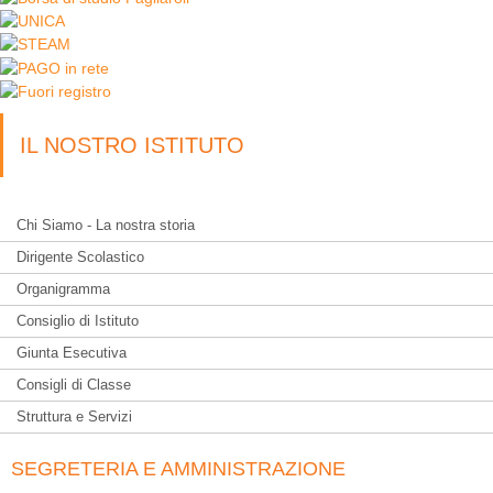
IL NOSTRO ISTITUTO
Chi Siamo - La nostra storia
Dirigente Scolastico
Organigramma
Consiglio di Istituto
Giunta Esecutiva
Consigli di Classe
Struttura e Servizi
SEGRETERIA E AMMINISTRAZIONE