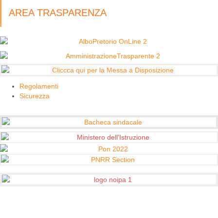
AREA TRASPARENZA
Regolamenti
Sicurezza