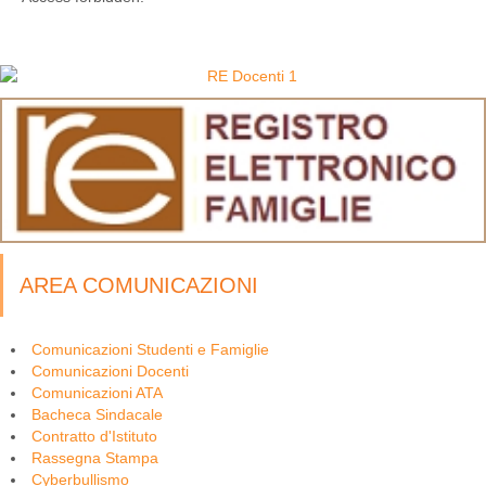
AREA COMUNICAZIONI
Comunicazioni Studenti e Famiglie
Comunicazioni Docenti
Comunicazioni ATA
Bacheca Sindacale
Contratto d'Istituto
Rassegna Stampa
Cyberbullismo